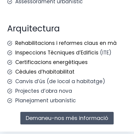
Assessorament urbanístic
Arquitectura
Rehabilitacions i reformes claus en mà
Inspeccions Tècniques d’Edificis
(ITE)
Certificacions energètiques
Cèdules d’habitabilitat
Canvis d’ús (de local a habitatge)
Projectes d’obra nova
Planejament urbanístic
Demaneu-nos més informació