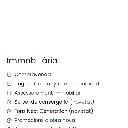
Immobiliària
Compravenda
Lloguer
(tot l’any i de temporada)
Assessorament immobiliari
Servei de consergeria
(novetat)
Fons Next Generation
(novetat)
Promocions d’obra nova