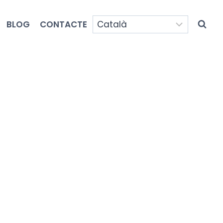
BLOG
CONTACTE