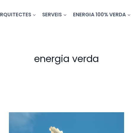
RQUITECTES
SERVEIS
ENERGIA 100% VERDA
energia verda