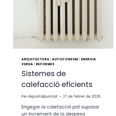
ARQUITECTURA
|
AUTOCONSUM
|
ENERGIA
VERDA
|
REFORMES
Sistemes de
calefacció eficients
Per
depostalpuntcat
27 de febrer de 2026
Engegar la calefacció pot suposar
un increment de la despesa