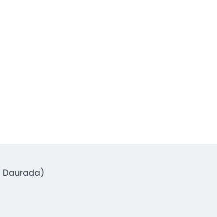
ta Daurada)