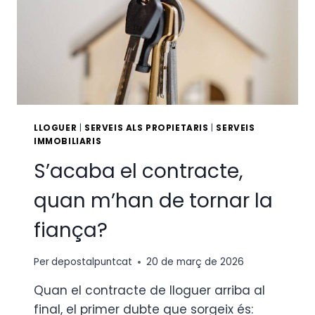
LLOGUER
|
SERVEIS ALS PROPIETARIS
|
SERVEIS
IMMOBILIARIS
S’acaba el contracte,
quan m’han de tornar la
fiança?
Per
depostalpuntcat
20 de març de 2026
Quan el contracte de lloguer arriba al
final, el primer dubte que sorgeix és: