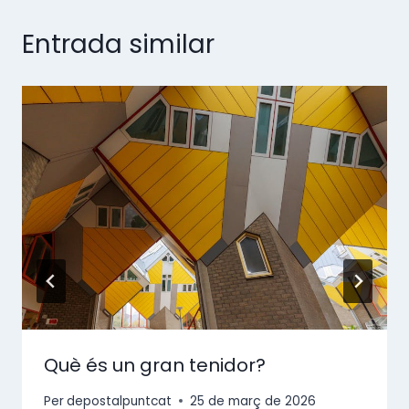
Entrada similar
Què és un gran tenidor?
Per
depostalpuntcat
25 de març de 2026