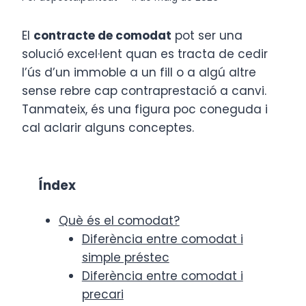
El
contracte de comodat
pot ser una
solució excel·lent quan es tracta de cedir
l’ús d’un immoble a un fill o a algú altre
sense rebre cap contraprestació a canvi.
Tanmateix, és una figura poc coneguda i
cal aclarir alguns conceptes.
Índex
Què és el comodat?
Diferència entre comodat i
simple préstec
Diferència entre comodat i
precari