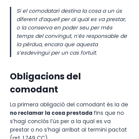
Si el comodatari destina la cosa a un ús
diferent d’aquell per al qual es va prestar,
o la conserva en poder seu per més
temps del convingut, n’és responsable de
la pèrdua, encara que aquesta
s’esdevingui per un cas fortuït.
Obligacions del
comodant
La primera obligació del comodant és la de
no reclamar la cosa prestada
fins que no
s’hagi conclòs l’ús per a la qual es va
prestar o no s’hagi arribat al termini pactat
(art. 1.749 CC).