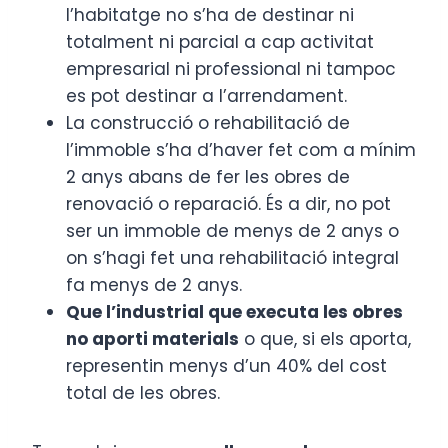
l’habitatge no s’ha de destinar ni
totalment ni parcial a cap activitat
empresarial ni professional ni tampoc
es pot destinar a l’arrendament.
La construcció o rehabilitació de
l’immoble s’ha d’haver fet com a mínim
2 anys abans de fer les obres de
renovació o reparació. És a dir, no pot
ser un immoble de menys de 2 anys o
on s’hagi fet una rehabilitació integral
fa menys de 2 anys.
Que l’industrial que executa les obres
no aporti materials
o que, si els aporta,
representin menys d’un 40% del cost
total de les obres.