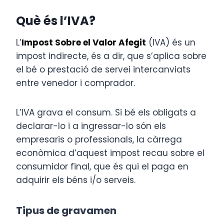
Què és l’IVA?
L’
Impost Sobre el Valor Afegit
(IVA) és un
impost indirecte, és a dir, que s’aplica sobre
el bé o prestació de servei intercanviats
entre venedor i comprador.
L’IVA grava el consum. Si bé els obligats a
declarar-lo i a ingressar-lo són els
empresaris o professionals, la càrrega
econòmica d’aquest impost recau sobre el
consumidor final, que és qui el paga en
adquirir els béns i/o serveis.
Tipus de gravamen