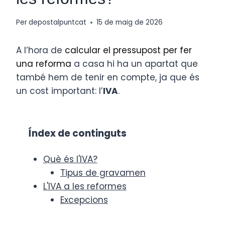
Per
depostalpuntcat
15 de maig de 2026
A l’hora de
calcular el pressupost per fer
una reforma
a casa hi ha un apartat que
també hem de tenir en compte, ja que és
un cost important: l’
IVA
.
Índex de continguts
Què és l'IVA?
Tipus de gravamen
L'IVA a les reformes
Excepcions